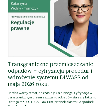
Transgraniczne przemieszczanie
odpadów – cyfryzacja procedur i
wdrożenie systemu DIWASS od
maja 2026 roku.
Bardzo ważny temat, na czasie jak nic innego! Cyfryzacja w
transgranicznym przemieszczaniu odpadów staje się faktem.
Dlatego też ECO LEGAL Law Firm (członek Klastra Gospodarki