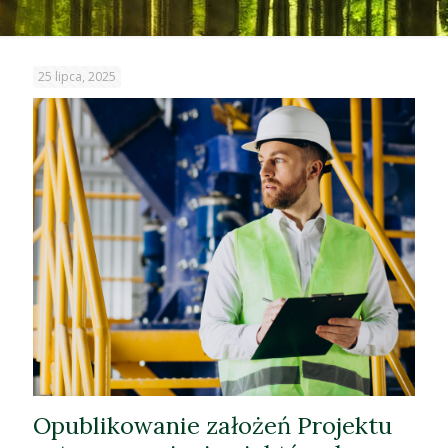
25 lipca, 2025
Opublikowanie założeń Projektu