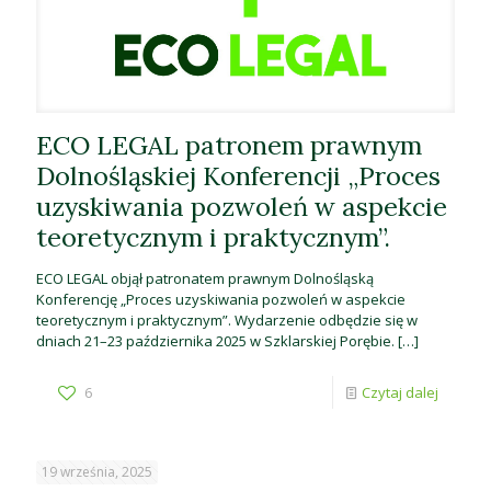
ECO LEGAL patronem prawnym
Dolnośląskiej Konferencji „Proces
uzyskiwania pozwoleń w aspekcie
teoretycznym i praktycznym”.
ECO LEGAL objął patronatem prawnym Dolnośląską
Konferencję „Proces uzyskiwania pozwoleń w aspekcie
teoretycznym i praktycznym”. Wydarzenie odbędzie się w
dniach 21–23 października 2025 w Szklarskiej Porębie.
[…]
6
Czytaj dalej
19 września, 2025