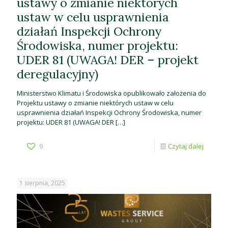
ustawy o zmianie niektórych
ustaw w celu usprawnienia
działań Inspekcji Ochrony
Środowiska, numer projektu:
UDER 81 (UWAGA! DER – projekt
deregulacyjny)
Ministerstwo Klimatu i Środowiska opublikowało założenia do
Projektu ustawy o zmianie niektórych ustaw w celu
usprawnienia działań Inspekcji Ochrony Środowiska, numer
projektu: UDER 81 (UWAGA! DER
[…]
9
Czytaj dalej
1 sierpnia, 2025