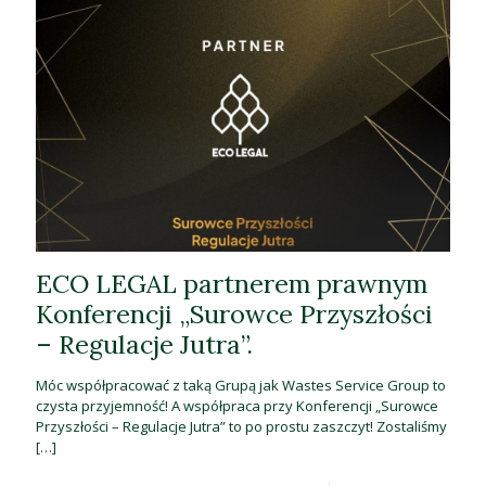
ECO LEGAL partnerem prawnym
Konferencji „Surowce Przyszłości
– Regulacje Jutra”.
Móc współpracować z taką Grupą jak Wastes Service Group to
czysta przyjemność! A współpraca przy Konferencji „Surowce
Przyszłości – Regulacje Jutra” to po prostu zaszczyt! Zostaliśmy
[…]