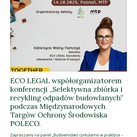
ECO LEGAL współorganizatorem
konferencji „Selektywna zbiórka i
recykling odpadów budowlanych”
podczas Międzynarodowych
Targów Ochrony Środowiska
POLECO.
Zapraszamy na panel „Budownictwo cyrkularne w praktyce –