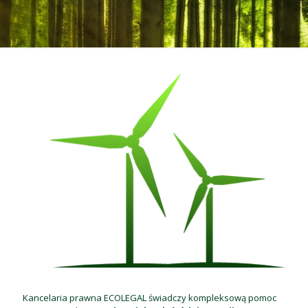
Kancelaria prawna ECOLEGAL świadczy kompleksową pomoc