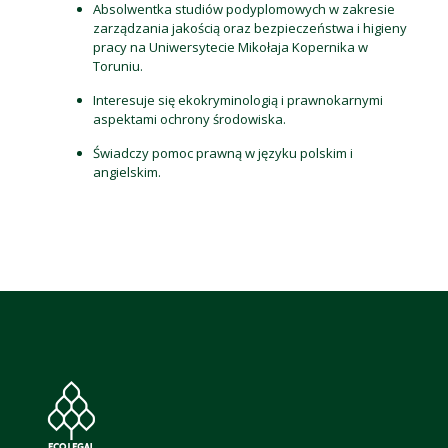
Absolwentka studiów podyplomowych w zakresie
zarządzania jakością oraz bezpieczeństwa i higieny
pracy na Uniwersytecie Mikołaja Kopernika w
Toruniu.
Interesuje się ekokryminologią i prawnokarnymi
aspektami ochrony środowiska.
Świadczy pomoc prawną w języku polskim i
angielskim.