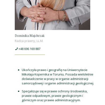
Dominika Majchrzak
Radca prawny, LL.M.
+48 696 169 887
Ukończyła prawo i geografię na Uniwersytecie
Mikołaja Kopernika w Toruniu. Posiada wieloletnie
doświadczenie w pracy w organie administracji
samorządowej i organie administracji geologicznej.
Specjalizuje się w prawie ochrony środowiska,
prawie odpadowym, prawie geologicznym i
górniczym oraz prawie administracyjnym.