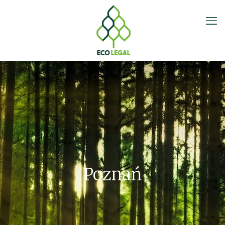
Poznań