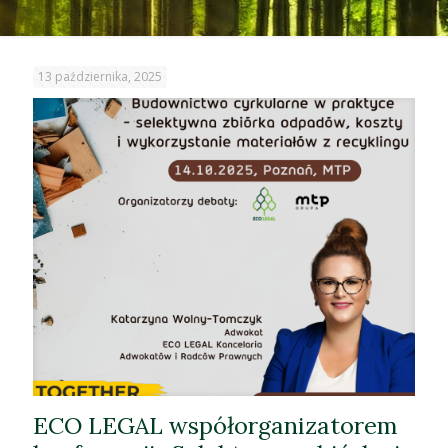
13 października, 2025
ECO LEGAL współorganizatorem