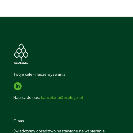
Twoje cele - nasze wyzwania
Napisz do nas:
kancelaria@ecolegal.pl
O nas
Świadczymy doradztwo nastawione na wspieranie