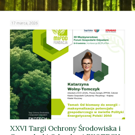
17 marca, 2026
XXVI Targi Ochrony Środowiska i