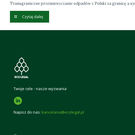
Transgraniczne przemieszczanie odpadów z Polski za granicę a 
Czytaj dalej
Twoje cele - nasze wyzwania
Napisz do nas:
kancelaria@ecolegal.pl