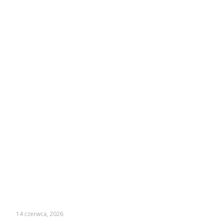
14 czerwca, 2026