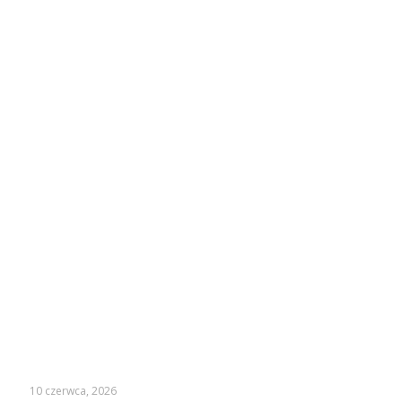
10 czerwca, 2026