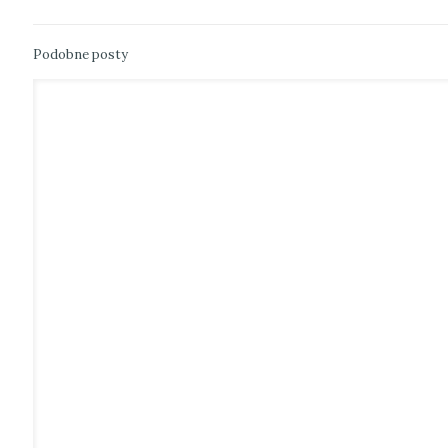
Podobne posty