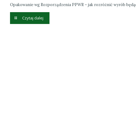
Opakowanie wg Rozporządzenia PPWR – jak rozróżnić wyrób będ
Czytaj dalej