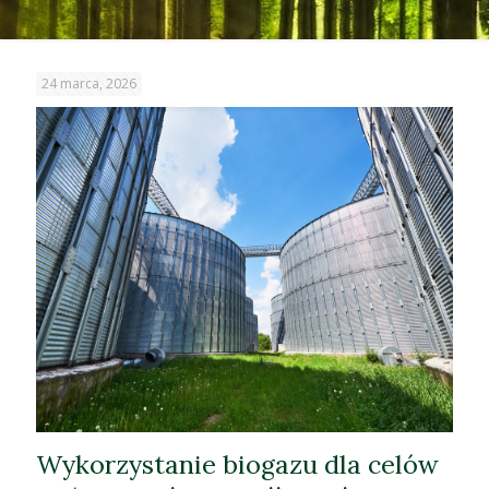
24 marca, 2026
Wykorzystanie biogazu dla celów