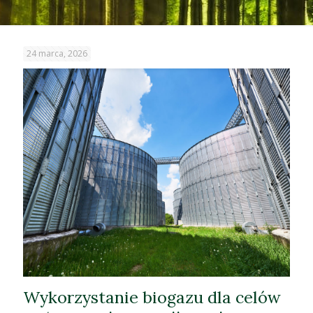
24 marca, 2026
Wykorzystanie biogazu dla celów