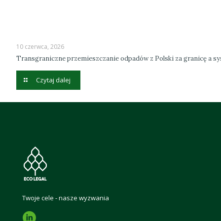
10 czerwca, 2026
Transgraniczne przemieszczanie odpadów z Polski za granicę a 
Czytaj dalej
Twoje cele - nasze wyzwania