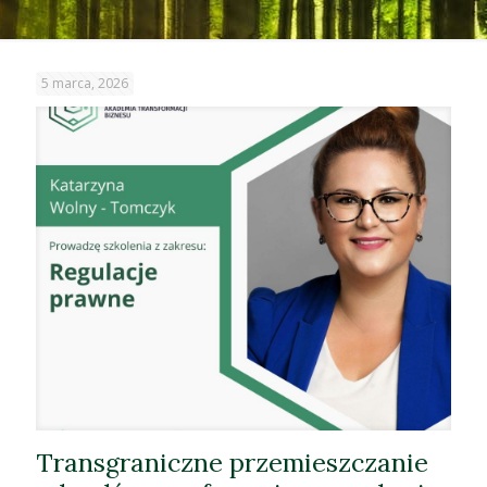
5 marca, 2026
Transgraniczne przemieszczanie