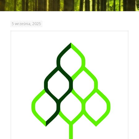
5 września, 2025