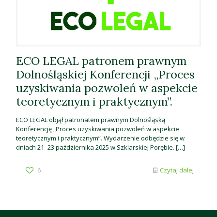
ECO LEGAL patronem prawnym
Dolnośląskiej Konferencji „Proces
uzyskiwania pozwoleń w aspekcie
teoretycznym i praktycznym”.
ECO LEGAL objął patronatem prawnym Dolnośląską
Konferencję „Proces uzyskiwania pozwoleń w aspekcie
teoretycznym i praktycznym”. Wydarzenie odbędzie się w
dniach 21–23 października 2025 w Szklarskiej Porębie.
[…]
6
Czytaj dalej