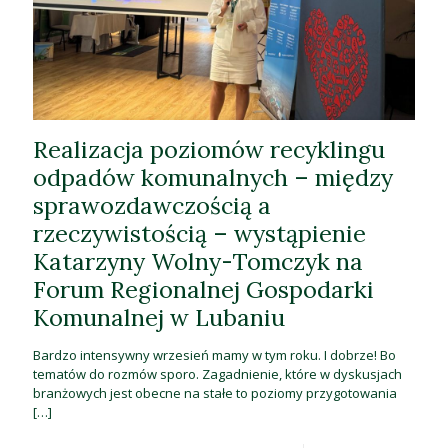
Realizacja poziomów recyklingu
odpadów komunalnych – między
sprawozdawczością a
rzeczywistością – wystąpienie
Katarzyny Wolny-Tomczyk na
Forum Regionalnej Gospodarki
Komunalnej w Lubaniu
Bardzo intensywny wrzesień mamy w tym roku. I dobrze! Bo
tematów do rozmów sporo. Zagadnienie, które w dyskusjach
branżowych jest obecne na stałe to poziomy przygotowania
[…]