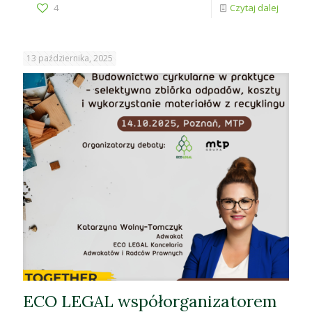
4
Czytaj dalej
13 października, 2025
ECO LEGAL współorganizatorem