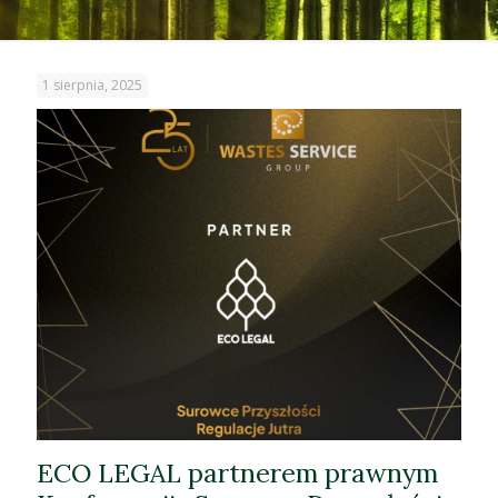
1 sierpnia, 2025
ECO LEGAL partnerem prawnym