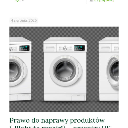
4 sierpnia, 2026
Prawo do naprawy produktów