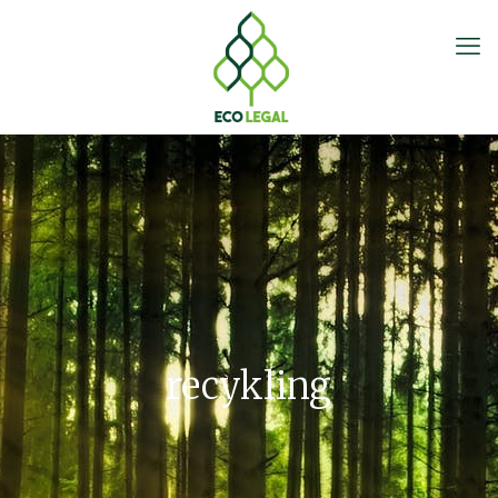
recykling