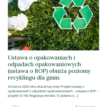
Ustawa o opakowaniach i
odpadach opakowaniowych
(ustawa o ROP) obniża poziomy
recyklingu dla gmin.
20 marca 2026 roku ukazał się nowy Projekt ustawy o
opakowaniach i odpadach opakowaniowych – ustawa o ROP –
projekt UC100. Regulacja określa: 1) zadania i
[…]
8
Czytaj dalej