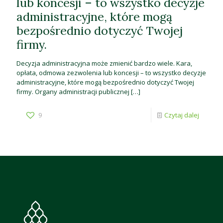
lub koncesji – to wszystko decyzje
administracyjne, które mogą
bezpośrednio dotyczyć Twojej
firmy.
Decyzja administracyjna może zmienić bardzo wiele. Kara,
opłata, odmowa zezwolenia lub koncesji – to wszystko decyzje
administracyjne, które mogą bezpośrednio dotyczyć Twojej
firmy. Organy administracji publicznej
[…]
9
Czytaj dalej