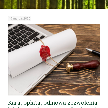
17 marca, 2026
Kara, opłata, odmowa zezwolenia