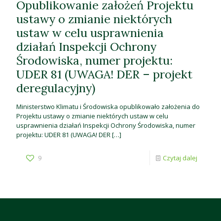
Opublikowanie założeń Projektu
ustawy o zmianie niektórych
ustaw w celu usprawnienia
działań Inspekcji Ochrony
Środowiska, numer projektu:
UDER 81 (UWAGA! DER – projekt
deregulacyjny)
Ministerstwo Klimatu i Środowiska opublikowało założenia do
Projektu ustawy o zmianie niektórych ustaw w celu
usprawnienia działań Inspekcji Ochrony Środowiska, numer
projektu: UDER 81 (UWAGA! DER
[…]
9
Czytaj dalej