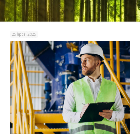
25 lipca, 2025