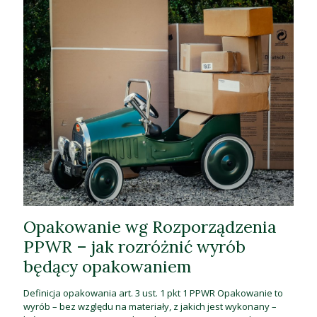
Opakowanie wg Rozporządzenia
PPWR – jak rozróżnić wyrób
będący opakowaniem
Definicja opakowania art. 3 ust. 1 pkt 1 PPWR Opakowanie to
wyrób – bez względu na materiały, z jakich jest wykonany –