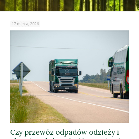
17 marca, 2026
Czy przewóz odpadów odzieży i