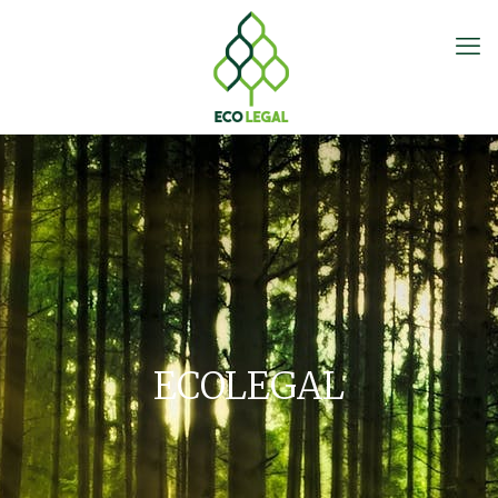
ECOLEGAL