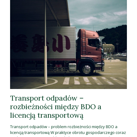
Transport odpadów –
rozbieżności między BDO a
licencją transportową
Transport odpadów – problem rozbieżności między BDO a
licencją transportową W praktyce obrotu gospodarczego coraz