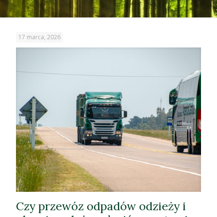
17 marca, 2026
Czy przewóz odpadów odzieży i