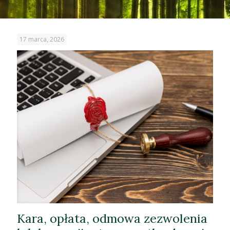
17 marca, 2026
Kara, opłata, odmowa zezwolenia