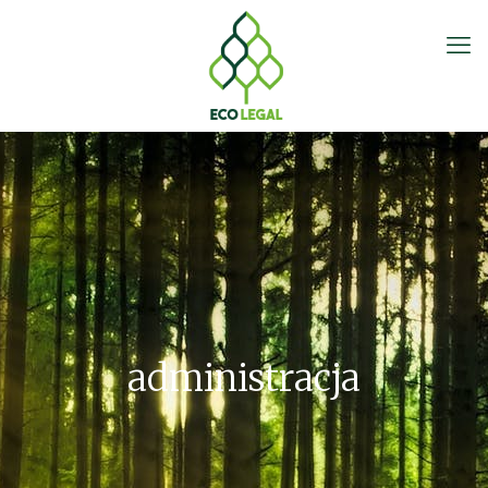
administracja