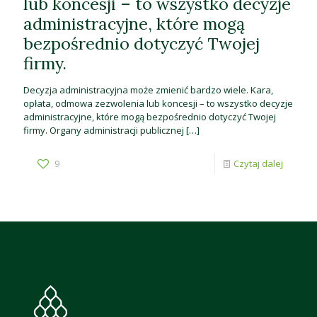
lub koncesji – to wszystko decyzje
administracyjne, które mogą
bezpośrednio dotyczyć Twojej
firmy.
Decyzja administracyjna może zmienić bardzo wiele. Kara,
opłata, odmowa zezwolenia lub koncesji – to wszystko decyzje
administracyjne, które mogą bezpośrednio dotyczyć Twojej
firmy. Organy administracji publicznej
[…]
9
Czytaj dalej