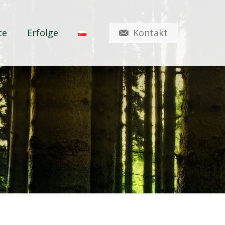
Kontakt
te
Erfolge