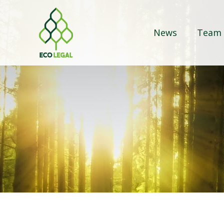
News
Team