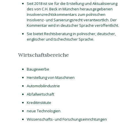
Seit 2018 ist sie für die Erstellung und Aktualisierung
des von C.H. Beck in München herausgegebenen
Insolvenzrechtskommentars zum polnischen
Insolvenz- und Sanierungsrecht verantwortlich. Der
Kommentar wird in deutscher Sprache veröffentlicht.
Sie bietet Rechtsberatung in polnischer, deutscher,
englischer und tschechischer Sprache.
Wirtschaftsbereiche
Baugewerbe
Herstellung von Maschinen
Automobilindustrie
Abfallwirtschaft
Kreditinstitute
neue Technologien
Wissenschafts- und Forschungseinrichtungen