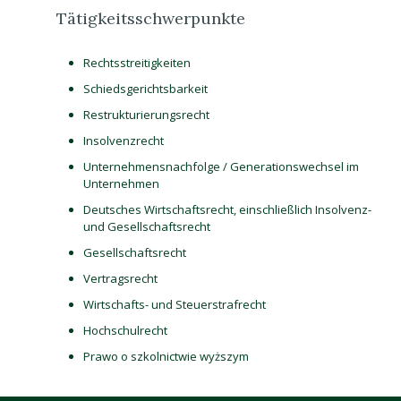
Tätigkeitsschwerpunkte
Rechtsstreitigkeiten
Schiedsgerichtsbarkeit
Restrukturierungsrecht
Insolvenzrecht
Unternehmensnachfolge / Generationswechsel im
Unternehmen
Deutsches Wirtschaftsrecht, einschließlich Insolvenz-
und Gesellschaftsrecht
Gesellschaftsrecht
Vertragsrecht
Wirtschafts- und Steuerstrafrecht
Hochschulrecht
Prawo o szkolnictwie wyższym