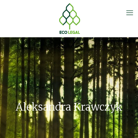
Aleksandra Krawczyk