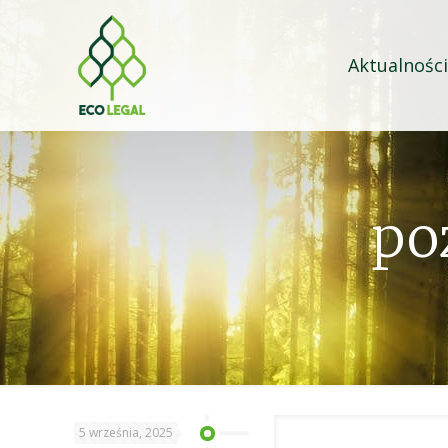
Aktualności
po
5 września, 2025